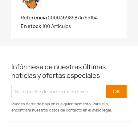
Referencia
000036985874755154
En stock
100 Artículos
Infórmese de nuestras últimas
noticias y ofertas especiales
Puedes darte de baja en cualquier momento. Para ello,
encontrará nuestros datos de contacto en el aviso legal.