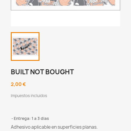
BUILT NOT BOUGHT
2,00 €
Impuestos incluidos
Entrega: 1 a 3 dias
Adhesivo aplicable en superficies planas.