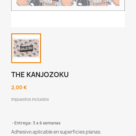
THE KANJOZOKU
2,00 €
Impuestos incluidos
Entrega: 3 a 6 semanas
Adhesivo aplicable en superficies planas.