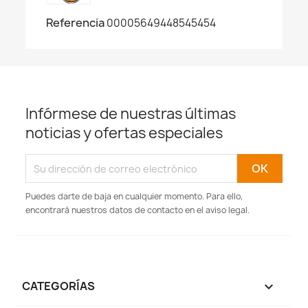
Referencia
00005649448545454
Infórmese de nuestras últimas
noticias y ofertas especiales
Puedes darte de baja en cualquier momento. Para ello,
encontrará nuestros datos de contacto en el aviso legal.
CATEGORÍAS
