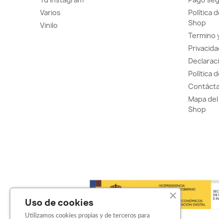
Varios
Política 
Shop
Vinilo
Termino 
Privacida
Declaraci
Política 
Contácta
Mapa del 
Shop
Uso de cookies
Utilizamos cookies propias y de terceros para