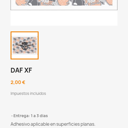
DAF XF
2,00 €
Impuestos incluidos
Entrega: 1 a 3 dias
Adhesivo aplicable en superficies planas.