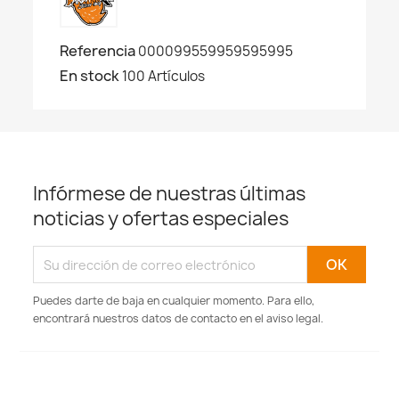
Referencia
000099559959595995
En stock
100 Artículos
Infórmese de nuestras últimas
noticias y ofertas especiales
Puedes darte de baja en cualquier momento. Para ello,
encontrará nuestros datos de contacto en el aviso legal.