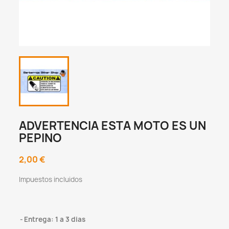
ADVERTENCIA ESTA MOTO ES UN
PEPINO
2,00 €
Impuestos incluidos
Entrega: 1 a 3 dias