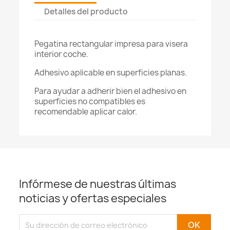
Detalles del producto
Pegatina rectangular impresa para visera
interior coche.
Adhesivo aplicable en superficies planas.
Para ayudar a adherir bien el adhesivo en
superficies no compatibles es
recomendable aplicar calor.
Infórmese de nuestras últimas
noticias y ofertas especiales