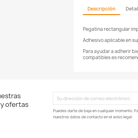
Descripción
Detal
Pegatina rectangular imp
Adhesivo aplicable en su
Para ayudar a adherir bi
compatibles es recomenda
uestras
 y ofertas
Puedes darte de baja en cualquier momento. Par
nuestros datos de contacto en el aviso legal.