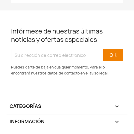
Infórmese de nuestras últimas
noticias y ofertas especiales
Puedes darte de baja en cualquier momento. Para ello,
encontrará nuestros datos de contacto en el aviso legal.
CATEGORÍAS

INFORMACIÓN
