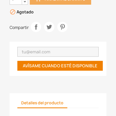

Agotado
Compartir
AVÍSAME CUANDO ESTÉ DISPONIBLE
Detalles del producto