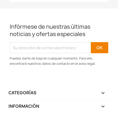
Infórmese de nuestras últimas
noticias y ofertas especiales
Puedes darte de baja en cualquier momento. Para ello,
encontrará nuestros datos de contacto en el aviso legal.
CATEGORÍAS

INFORMACIÓN
