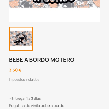
BEBE A BORDO MOTERO
3,50 €
Impuestos incluidos
Entrega: 1 a 3 dias
Pegatina de vinilo bebe a bordo