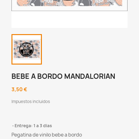
BEBE A BORDO MANDALORIAN
3,50 €
Impuestos incluidos
Entrega: 1 a 3 dias
Pegatina de vinilo bebe a bordo