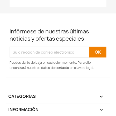
Infórmese de nuestras últimas
noticias y ofertas especiales
Puedes darte de baja en cualquier momento. Para ello,
encontrará nuestros datos de contacto en el aviso legal.
CATEGORÍAS

INFORMACIÓN
