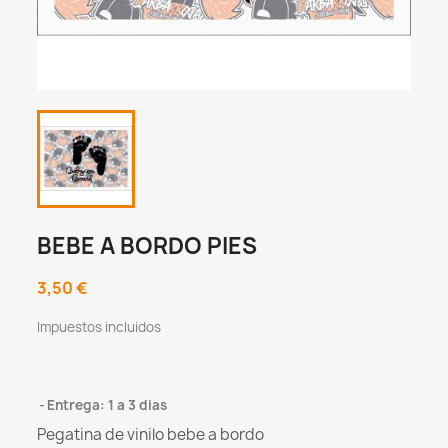
BEBE A BORDO PIES
3,50 €
Impuestos incluidos
Entrega: 1 a 3 dias
Pegatina de vinilo bebe a bordo