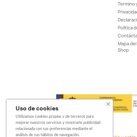
Termino 
Privacida
Declaraci
Política 
Contácta
Mapa del 
Shop
Uso de cookies
Utilizamos cookies propias y de terceros para
mejorar nuestros servicios y mostrarle publicidad
relacionada con sus preferencias mediante el
análisis de sus hábitos de navegación.