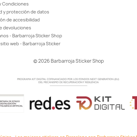
y Condiciones
d y protección de datos
ón de accesibilidad
de devoluciones
nos - Barbarroja Sticker Shop
sitio web - Barbarroja Sticker
© 2026 Barbarroja Sticker Shop