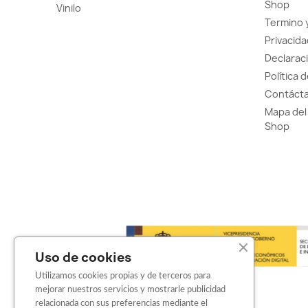
Shop
Vinilo
Termino 
Privacida
Declaraci
Política 
Contácta
Mapa del 
Shop
Uso de cookies
Utilizamos cookies propias y de terceros para
mejorar nuestros servicios y mostrarle publicidad
relacionada con sus preferencias mediante el