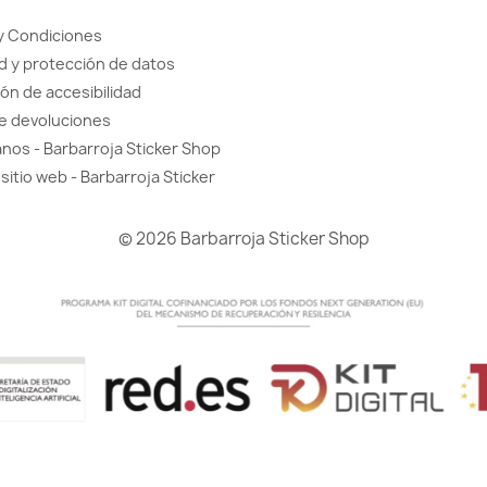
y Condiciones
d y protección de datos
ón de accesibilidad
de devoluciones
nos - Barbarroja Sticker Shop
sitio web - Barbarroja Sticker
© 2026 Barbarroja Sticker Shop