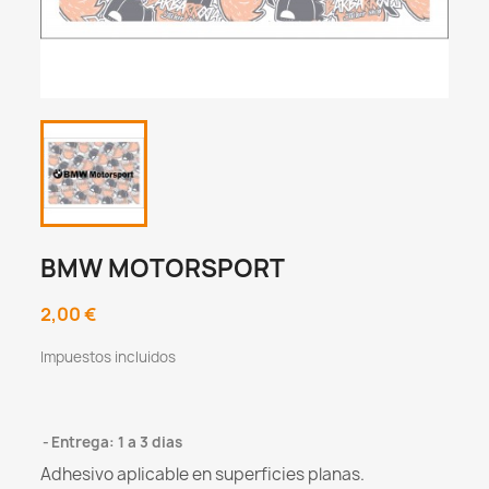
BMW MOTORSPORT
2,00 €
Impuestos incluidos
Entrega: 1 a 3 dias
Adhesivo aplicable en superficies planas.