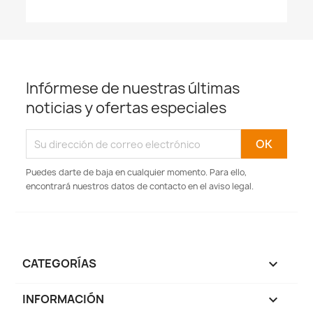
Infórmese de nuestras últimas
noticias y ofertas especiales
Puedes darte de baja en cualquier momento. Para ello,
encontrará nuestros datos de contacto en el aviso legal.
CATEGORÍAS

INFORMACIÓN
