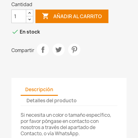
Cantidad

AÑADIR AL CARRITO

En stock
Compartir
Descripción
Detalles del producto
Si necesita un color o tamaño específico,
por favor póngase en contacto con
nosotros a través del apartado de
Contacto, o vía WhatsApp.