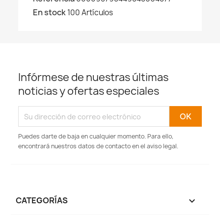
En stock
100 Artículos
Infórmese de nuestras últimas
noticias y ofertas especiales
Puedes darte de baja en cualquier momento. Para ello,
encontrará nuestros datos de contacto en el aviso legal.
CATEGORÍAS
