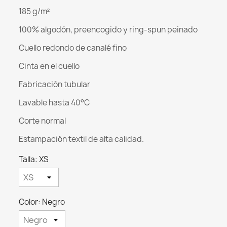
185 g/m²
100% algodón, preencogido y ring-spun peinado
Cuello redondo de canalé fino
Cinta en el cuello
Fabricación tubular
Lavable hasta 40°C
Corte normal
Estampación textil de alta calidad.
Talla: XS
Color: Negro