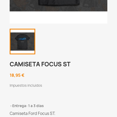
CAMISETA FOCUS ST
18,95 €
Impuestos incluidos
Entrega: 1 a 3 dias
Camiseta Ford Focus ST.