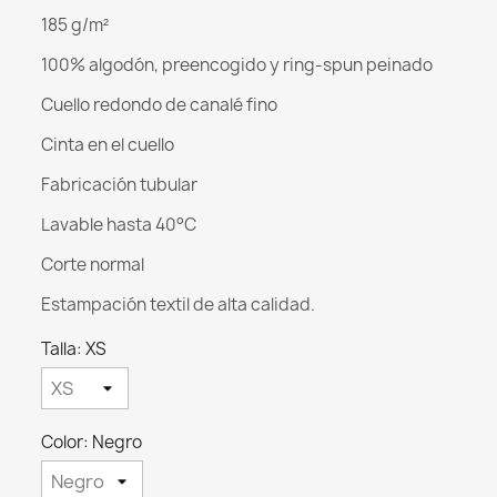
185 g/m²
100% algodón, preencogido y ring-spun peinado
Cuello redondo de canalé fino
Cinta en el cuello
Fabricación tubular
Lavable hasta 40°C
Corte normal
Estampación textil de alta calidad.
Talla: XS
Color: Negro