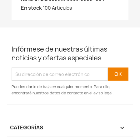
En stock
100 Artículos
Infórmese de nuestras últimas
noticias y ofertas especiales
Puedes darte de baja en cualquier momento. Para ello,
encontrará nuestros datos de contacto en el aviso legal.
CATEGORÍAS
