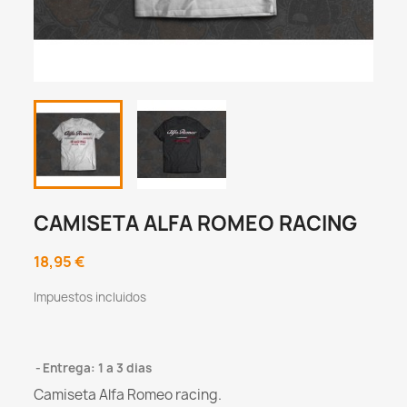
CAMISETA ALFA ROMEO RACING
18,95 €
Impuestos incluidos
Entrega: 1 a 3 dias
Camiseta Alfa Romeo racing.