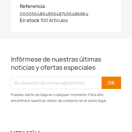
Referencia
0000564864856487456486864
En stock
100 Artículos
Infórmese de nuestras últimas
noticias y ofertas especiales
Puedes darte de baja en cualquier momento. Para ello,
encontrará nuestros datos de contacto en el aviso legal.