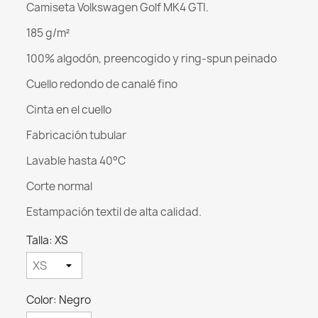
Camiseta Volkswagen Golf MK4 GTI.
185 g/m²
100% algodón, preencogido y ring-spun peinado
Cuello redondo de canalé fino
Cinta en el cuello
Fabricación tubular
Lavable hasta 40°C
Corte normal
Estampación textil de alta calidad.
Talla: XS
Color: Negro