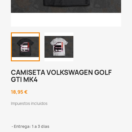
CAMISETA VOLKSWAGEN GOLF
GTI MK4
18,95 €
Impuestos incluidos
Entrega: 1 a 3 dias