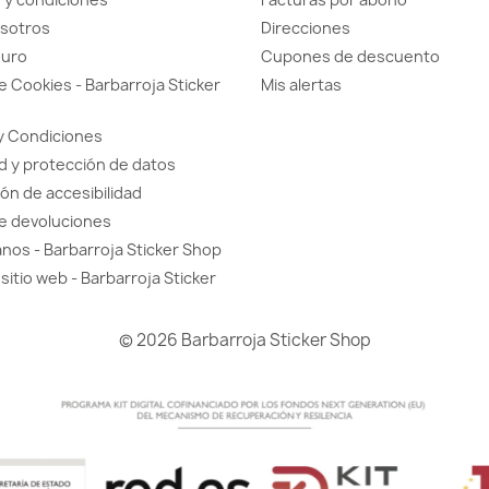
sotros
Direcciones
guro
Cupones de descuento
de Cookies - Barbarroja Sticker
Mis alertas
y Condiciones
d y protección de datos
ón de accesibilidad
de devoluciones
nos - Barbarroja Sticker Shop
sitio web - Barbarroja Sticker
© 2026 Barbarroja Sticker Shop