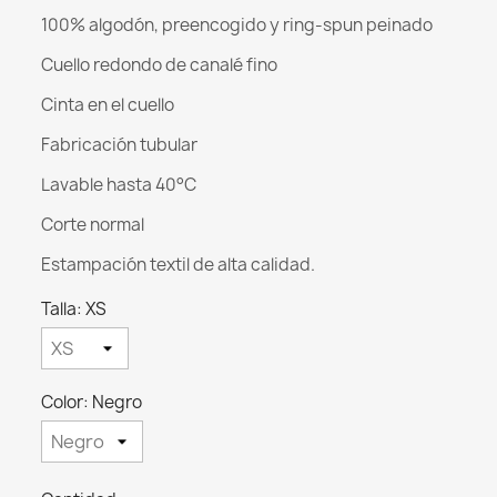
100% algodón, preencogido y ring-spun peinado
Cuello redondo de canalé fino
Cinta en el cuello
Fabricación tubular
Lavable hasta 40°C
Corte normal
Estampación textil de alta calidad.
Talla: XS
Color: Negro