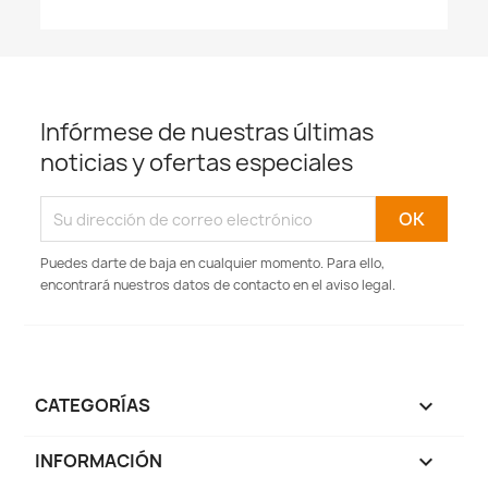
Infórmese de nuestras últimas
noticias y ofertas especiales
Puedes darte de baja en cualquier momento. Para ello,
encontrará nuestros datos de contacto en el aviso legal.
CATEGORÍAS

INFORMACIÓN
