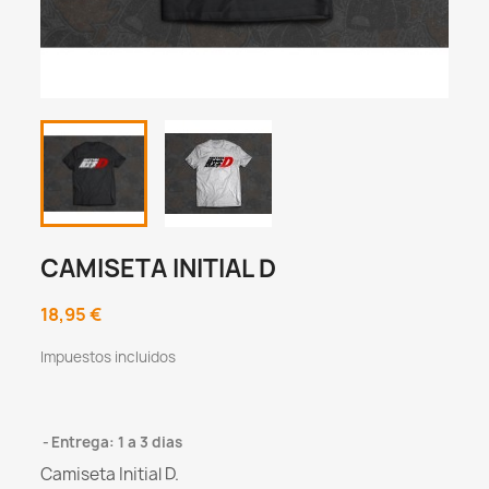
CAMISETA INITIAL D
18,95 €
Impuestos incluidos
Entrega: 1 a 3 dias
Camiseta Initial D.