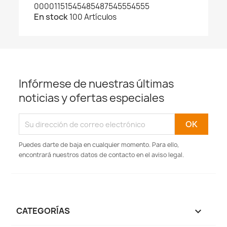
00001151545485487545554555
En stock
100 Artículos
Infórmese de nuestras últimas
noticias y ofertas especiales
Puedes darte de baja en cualquier momento. Para ello,
encontrará nuestros datos de contacto en el aviso legal.
CATEGORÍAS
