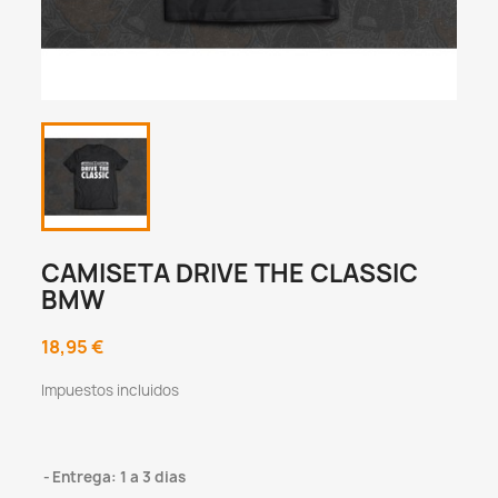
CAMISETA DRIVE THE CLASSIC
BMW
18,95 €
Impuestos incluidos
Entrega: 1 a 3 dias