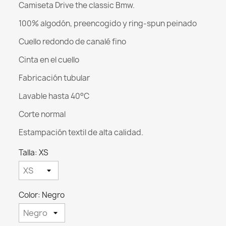
Camiseta Drive the classic Bmw.
100% algodón, preencogido y ring-spun peinado
Cuello redondo de canalé fino
Cinta en el cuello
Fabricación tubular
Lavable hasta 40°C
Corte normal
Estampación textil de alta calidad.
Talla: XS
Color: Negro