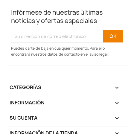
Infórmese de nuestras últimas
noticias y ofertas especiales
Puedes darte de baja en cualquier momento. Para ello,
encontrará nuestros datos de contacto en el aviso legal.
CATEGORÍAS

INFORMACIÓN

SU CUENTA

INFORMACIÓN DE LA TIENDA
keyboard_arrow_down