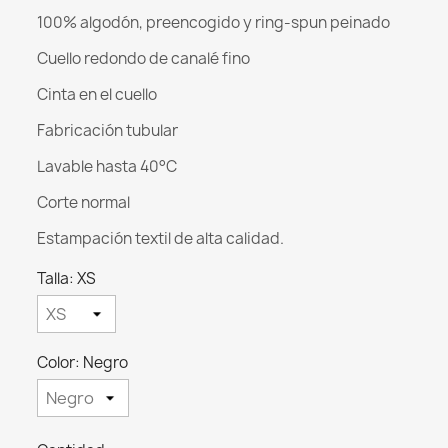
100% algodón, preencogido y ring-spun peinado
Cuello redondo de canalé fino
Cinta en el cuello
Fabricación tubular
Lavable hasta 40°C
Corte normal
Estampación textil de alta calidad.
Talla: XS
Color: Negro