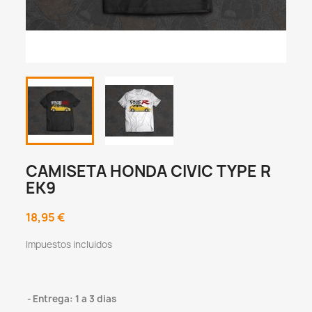
CAMISETA HONDA CIVIC TYPE R
EK9
18,95 €
Impuestos incluidos
Entrega: 1 a 3 dias