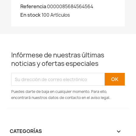
Referencia
0000085684564564
En stock
100 Artículos
Infórmese de nuestras últimas
noticias y ofertas especiales
Puedes darte de baja en cualquier momento. Para ello,
encontrará nuestros datos de contacto en el aviso legal.
CATEGORÍAS
