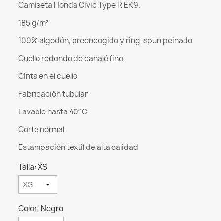
Camiseta Honda Civic Type R EK9.
185 g/m²
100% algodón, preencogido y ring-spun peinado
Cuello redondo de canalé fino
Cinta en el cuello
Fabricación tubular
Lavable hasta 40°C
Corte normal
Estampación textil de alta calidad
Talla: XS
Color: Negro