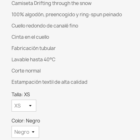
Camiseta Drifting through the snow
100% algodón, preencogido y ring-spun peinado
Cuello redondo de canalé fino
Cinta en el cuello
Fabricación tubular
Lavable hasta 40°C
Corte normal
Estampación textil de alta calidad
Talla: XS
Color: Negro