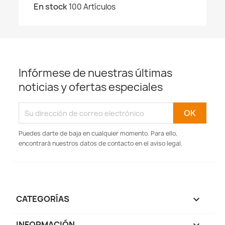
En stock
100 Artículos
Infórmese de nuestras últimas
noticias y ofertas especiales
Puedes darte de baja en cualquier momento. Para ello,
encontrará nuestros datos de contacto en el aviso legal.
CATEGORÍAS

INFORMACIÓN