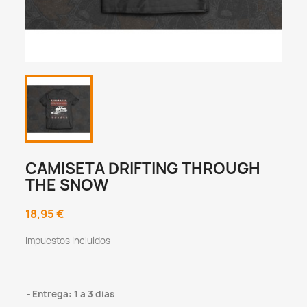
CAMISETA DRIFTING THROUGH
THE SNOW
18,95 €
Impuestos incluidos
Entrega: 1 a 3 dias