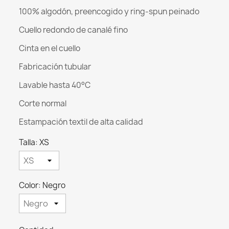
100% algodón, preencogido y ring-spun peinado
Cuello redondo de canalé fino
Cinta en el cuello
Fabricación tubular
Lavable hasta 40°C
Corte normal
Estampación textil de alta calidad
Talla: XS
Color: Negro