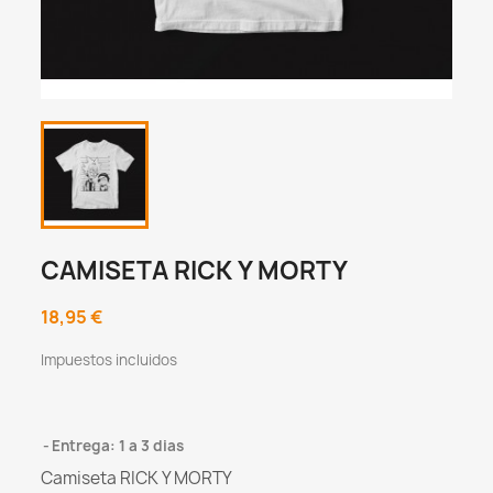
CAMISETA RICK Y MORTY
18,95 €
Impuestos incluidos
Entrega: 1 a 3 dias
Camiseta RICK Y MORTY