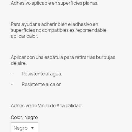
Adhesivo aplicable en superficies planas.
Para ayudar a adherir bien el adhesivo en
superficies no compatibles es recomendable
aplicar calor.
Aplicar con una espátula para retirar las burbujas
de aire.
- Resistente al agua.
- Resistente al calor
Adhesivo de Vinilo de Alta calidad
Color: Negro