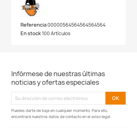
Referencia
00000564564564564564
En stock
100 Artículos
Infórmese de nuestras últimas
noticias y ofertas especiales
Puedes darte de baja en cualquier momento. Para ello,
encontrará nuestros datos de contacto en el aviso legal.