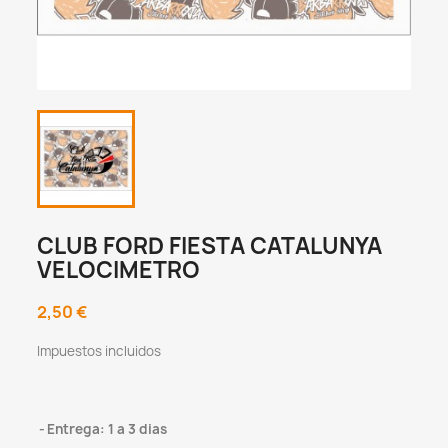
CLUB FORD FIESTA CATALUNYA
VELOCIMETRO
2,50 €
Impuestos incluidos
Entrega: 1 a 3 dias