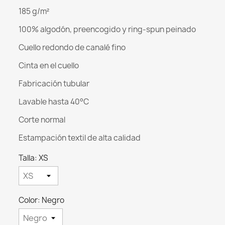
185 g/m²
100% algodón, preencogido y ring-spun peinado
Cuello redondo de canalé fino
Cinta en el cuello
Fabricación tubular
Lavable hasta 40°C
Corte normal
Estampación textil de alta calidad
Talla: XS
Color: Negro