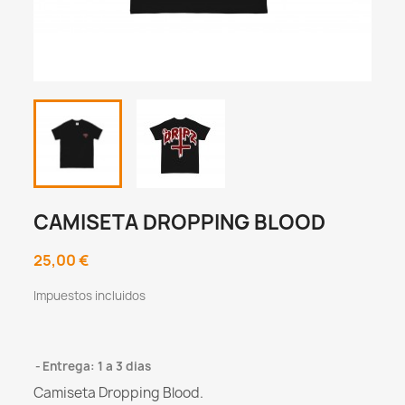
CAMISETA DROPPING BLOOD
25,00 €
Impuestos incluidos
Entrega: 1 a 3 dias
Camiseta Dropping Blood.