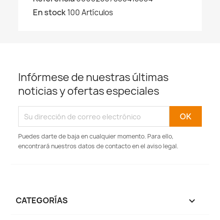
En stock
100 Artículos
Infórmese de nuestras últimas
noticias y ofertas especiales
Puedes darte de baja en cualquier momento. Para ello,
encontrará nuestros datos de contacto en el aviso legal.
CATEGORÍAS
