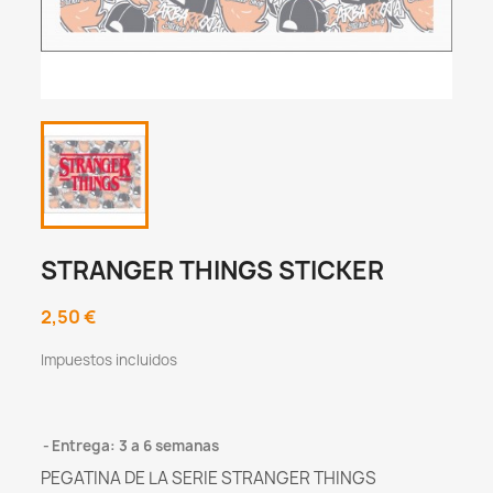
STRANGER THINGS STICKER
2,50 €
Impuestos incluidos
Entrega: 3 a 6 semanas
PEGATINA DE LA SERIE STRANGER THINGS