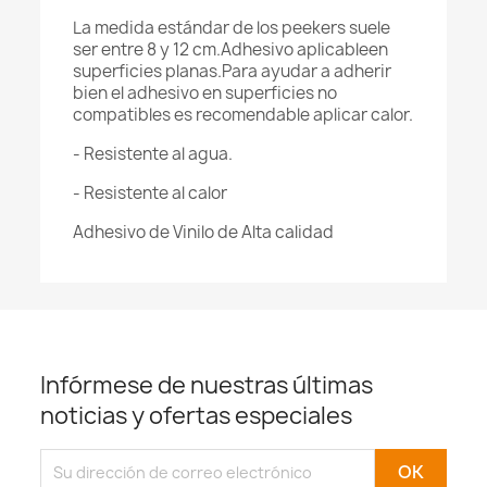
La medida estándar de los peekers suele
ser entre 8 y 12 cm.Adhesivo aplicableen
superficies planas.Para ayudar a adherir
bien el adhesivo en superficies no
compatibles es recomendable aplicar calor.
- Resistente al agua.
- Resistente al calor
Adhesivo de Vinilo de Alta calidad
Infórmese de nuestras últimas
noticias y ofertas especiales