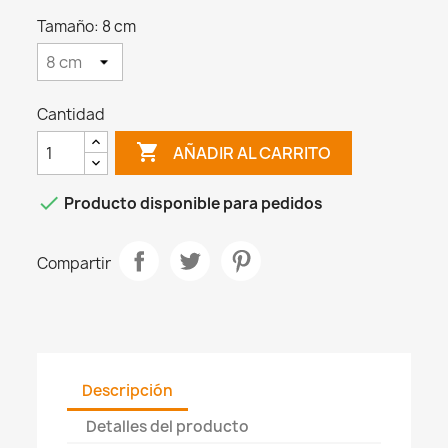
Tamaño: 8 cm
Cantidad

AÑADIR AL CARRITO

Producto disponible para pedidos
Compartir
Descripción
Detalles del producto