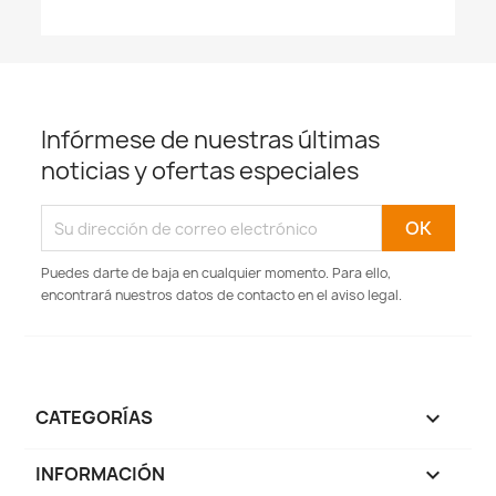
Infórmese de nuestras últimas
noticias y ofertas especiales
Puedes darte de baja en cualquier momento. Para ello,
encontrará nuestros datos de contacto en el aviso legal.
CATEGORÍAS

INFORMACIÓN
