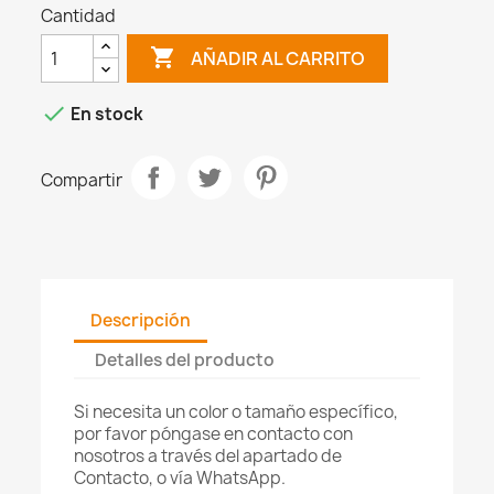
Cantidad

AÑADIR AL CARRITO

En stock
Compartir
Descripción
Detalles del producto
Si necesita un color o tamaño específico,
por favor póngase en contacto con
nosotros a través del apartado de
Contacto, o vía WhatsApp.