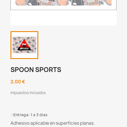
SPOON SPORTS
2,00 €
Impuestos incluidos
Entrega: 1 a 3 dias
Adhesivo aplicable en superficies planas.