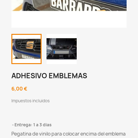
ADHESIVO EMBLEMAS
6,00 €
Impuestos incluidos
Entrega: 1 a 3 dias
Pegatina de vinilo para colocar encima del emblema