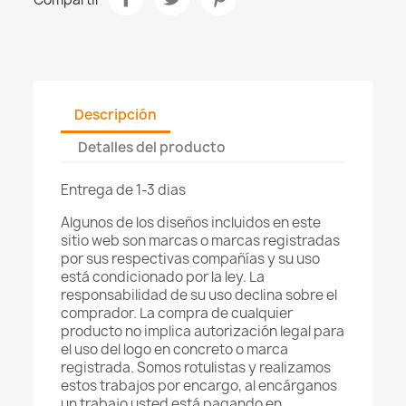
Descripción
Detalles del producto
Entrega de 1-3 dias
Algunos de los diseños incluidos en este
sitio web son marcas o marcas registradas
por sus respectivas compañías y su uso
está condicionado por la ley. La
responsabilidad de su uso declina sobre el
comprador. La compra de cualquier
producto no implica autorización legal para
el uso del logo en concreto o marca
registrada. Somos rotulistas y realizamos
estos trabajos por encargo, al encárganos
un trabajo usted está pagando en