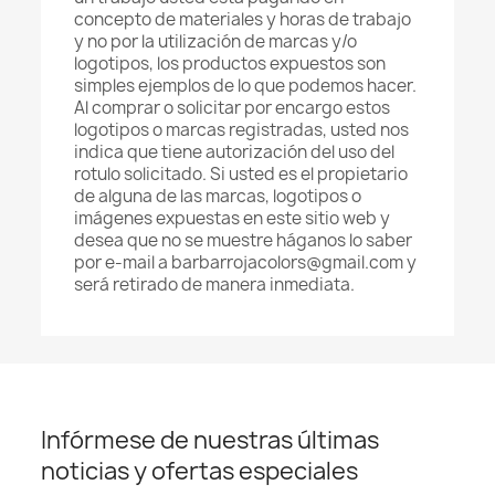
concepto de materiales y horas de trabajo
y no por la utilización de marcas y/o
logotipos, los productos expuestos son
simples ejemplos de lo que podemos hacer.
Al comprar o solicitar por encargo estos
logotipos o marcas registradas, usted nos
indica que tiene autorización del uso del
rotulo solicitado. Si usted es el propietario
de alguna de las marcas, logotipos o
imágenes expuestas en este sitio web y
desea que no se muestre háganos lo saber
por e-mail a barbarrojacolors@gmail.com y
será retirado de manera inmediata.
Infórmese de nuestras últimas
noticias y ofertas especiales