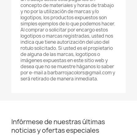
concepto de materiales y horas de trabajo
y no por la utilización de marcas y/o
logotipos, los productos expuestos son
simples ejemplos de lo que podemos hacer.
Al comprar o solicitar por encargo estos
logotipos o marcas registradas, usted nos
indica que tiene autorización del uso del
rotulo solicitado. Si usted es el propietario
de alguna de las marcas, logotipos o
imágenes expuestas en este sitio web y
desea que no se muestre háganos lo saber
por e-mail a barbarrojacolors@gmail.com y
será retirado de manera inmediata.
Infórmese de nuestras últimas
noticias y ofertas especiales