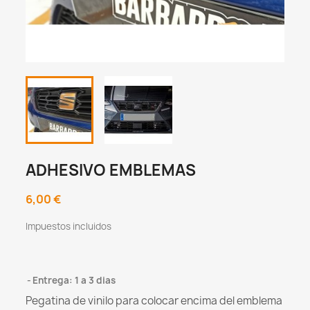
ADHESIVO EMBLEMAS
6,00 €
Impuestos incluidos
Entrega: 1 a 3 dias
Pegatina de vinilo para colocar encima del emblema