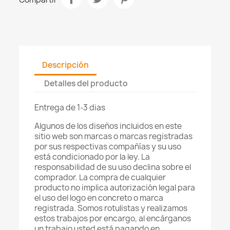
Descripción
Detalles del producto
Entrega de 1-3 dias
Algunos de los diseños incluidos en este
sitio web son marcas o marcas registradas
por sus respectivas compañías y su uso
está condicionado por la ley. La
responsabilidad de su uso declina sobre el
comprador. La compra de cualquier
producto no implica autorización legal para
el uso del logo en concreto o marca
registrada. Somos rotulistas y realizamos
estos trabajos por encargo, al encárganos
un trabajo usted está pagando en