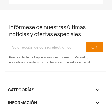
Infórmese de nuestras últimas
noticias y ofertas especiales
Puedes darte de baja en cualquier momento. Para ello,
encontrará nuestros datos de contacto en el aviso legal.
CATEGORÍAS

INFORMACIÓN
