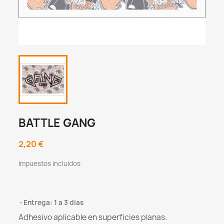
BATTLE GANG
2,20 €
Impuestos incluidos
Entrega: 1 a 3 dias
Adhesivo aplicable en superficies planas.