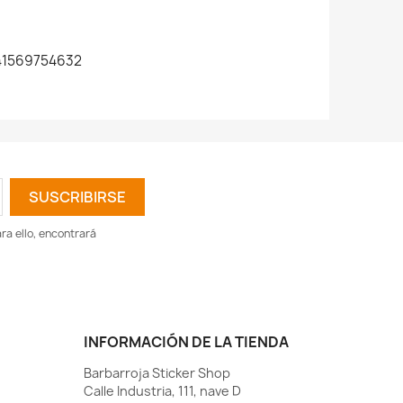
1569754632
a ello, encontrará
INFORMACIÓN DE LA TIENDA
Barbarroja Sticker Shop
Calle Industria, 111, nave D