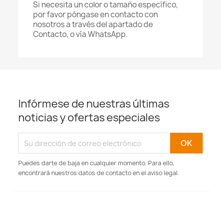
Si necesita un color o tamaño específico,
por favor póngase en contacto con
nosotros a través del apartado de
Contacto, o vía WhatsApp.
Infórmese de nuestras últimas
noticias y ofertas especiales
Puedes darte de baja en cualquier momento. Para ello,
encontrará nuestros datos de contacto en el aviso legal.