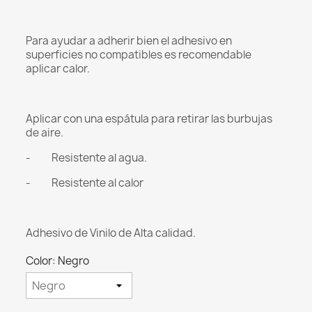
Para ayudar a adherir bien el adhesivo en
superficies no compatibles es recomendable
aplicar calor.
Aplicar con una espátula para retirar las burbujas
de aire.
- Resistente al agua.
- Resistente al calor
Adhesivo de Vinilo de Alta calidad.
Color: Negro