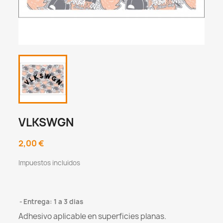
VLKSWGN
2,00 €
Impuestos incluidos
Entrega: 1 a 3 dias
Adhesivo aplicable en superficies planas.