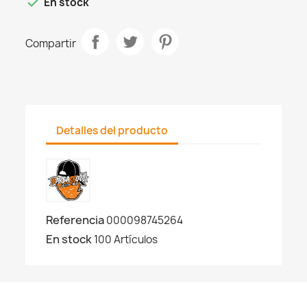

En stock
Compartir
Detalles del producto
Referencia
000098745264
En stock
100 Artículos