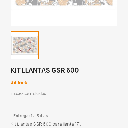
KIT LLANTAS GSR 600
39,99 €
Impuestos incluidos
Entrega: 1 a 3 dias
Kit Llantas GSR 600 para llanta 17".