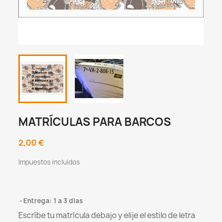
MATRÍCULAS PARA BARCOS
2,00 €
Impuestos incluidos
Entrega: 1 a 3 dias
Escríbe tu matrícula debajo y elije el estilo de letra