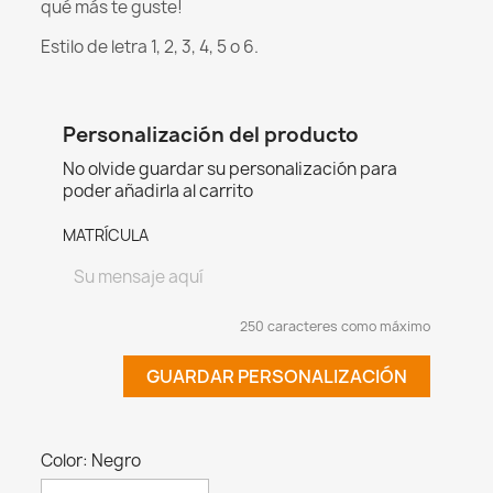
qué más te guste!
Estilo de letra 1, 2, 3, 4, 5 o 6.
Personalización del producto
No olvide guardar su personalización para
poder añadirla al carrito
MATRÍCULA
250 caracteres como máximo
GUARDAR PERSONALIZACIÓN
Color: Negro