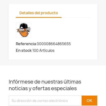
Detalles del producto
Referencia
000008664865655
En stock
100 Artículos
Infórmese de nuestras últimas
noticias y ofertas especiales