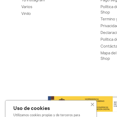
Varios
Política 
Shop
Vinilo
Termino 
Privacida
Declaraci
Política 
Contácta
Mapa del 
Shop
Uso de cookies
Utilizamos cookies propias y de terceros para