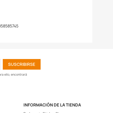
858585745
a ello, encontrará
INFORMACIÓN DE LA TIENDA