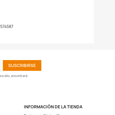
574587
a ello, encontrará
INFORMACIÓN DE LA TIENDA