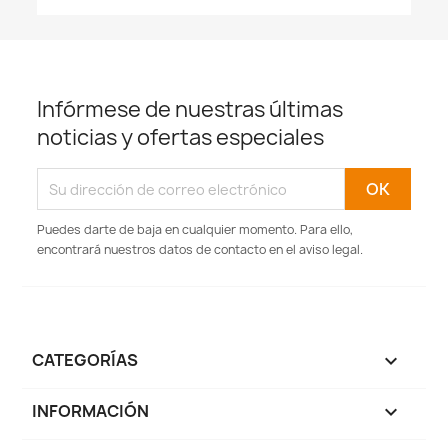
Infórmese de nuestras últimas
noticias y ofertas especiales
Puedes darte de baja en cualquier momento. Para ello,
encontrará nuestros datos de contacto en el aviso legal.
CATEGORÍAS

INFORMACIÓN
