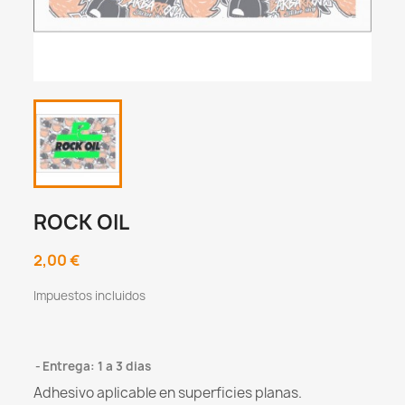
ROCK OIL
2,00 €
Impuestos incluidos
Entrega: 1 a 3 dias
Adhesivo aplicable en superficies planas.