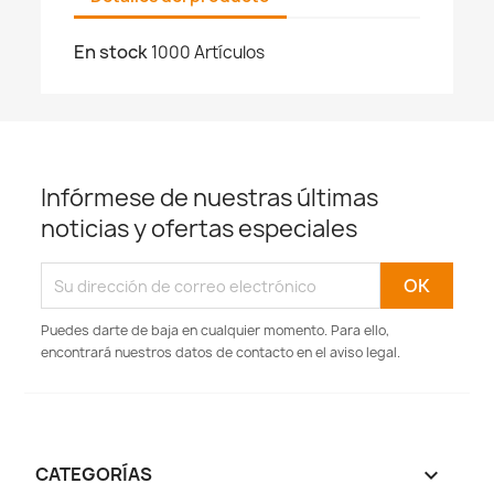
En stock
1000 Artículos
Infórmese de nuestras últimas
noticias y ofertas especiales
Puedes darte de baja en cualquier momento. Para ello,
encontrará nuestros datos de contacto en el aviso legal.
CATEGORÍAS
