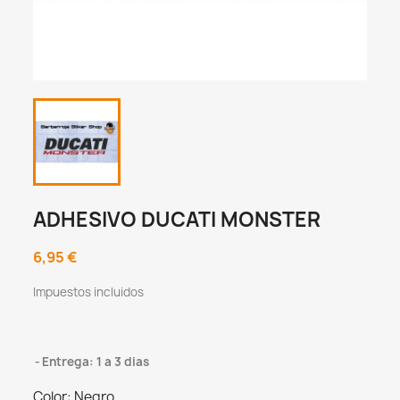
ADHESIVO DUCATI MONSTER
6,95 €
Impuestos incluidos
Entrega: 1 a 3 dias
Color: Negro