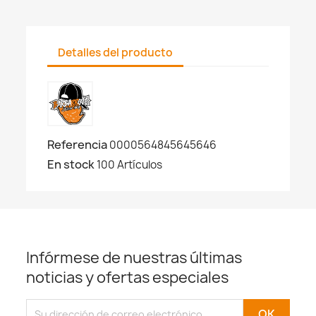
Detalles del producto
Referencia
0000564845645646
En stock
100 Artículos
Infórmese de nuestras últimas
noticias y ofertas especiales