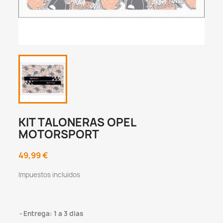
KIT TALONERAS OPEL
MOTORSPORT
49,99 €
Impuestos incluidos
Entrega: 1 a 3 dias