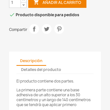

AÑADIR AL CARRITO

Producto disponible para pedidos
Compartir
Descripción
Detalles del producto
El producto contiene dos partes.
La primera parte contiene una base
adhesiva de un alto superior a los 30
centímetros y un largo de 140 centímetros
que se tendrá que aplicar primero