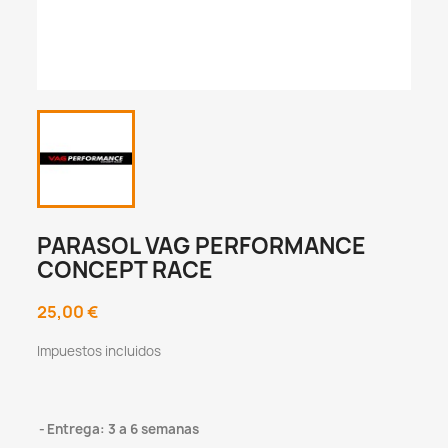
PARASOL VAG PERFORMANCE
CONCEPT RACE
25,00 €
Impuestos incluidos
Entrega: 3 a 6 semanas