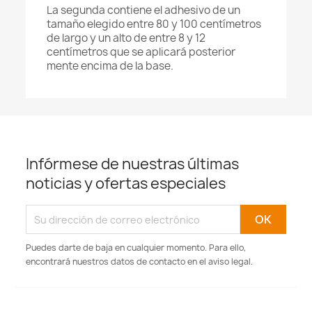
La segunda contiene el adhesivo de un
tamaño elegido entre 80 y 100 centímetros
de largo y un alto de entre 8 y 12
centímetros que se aplicará posterior
mente encima de la base.
Infórmese de nuestras últimas
noticias y ofertas especiales
Puedes darte de baja en cualquier momento. Para ello,
encontrará nuestros datos de contacto en el aviso legal.