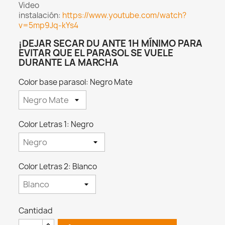
Video
instalación:
https://www.youtube.com/watch?
v=5mp9Jq-kYs4
¡DEJAR SECAR DU ANTE 1H MÍNIMO PARA
EVITAR QUE EL PARASOL SE VUELE
DURANTE LA MARCHA
Color base parasol: Negro Mate
Color Letras 1: Negro
Color Letras 2: Blanco
Cantidad