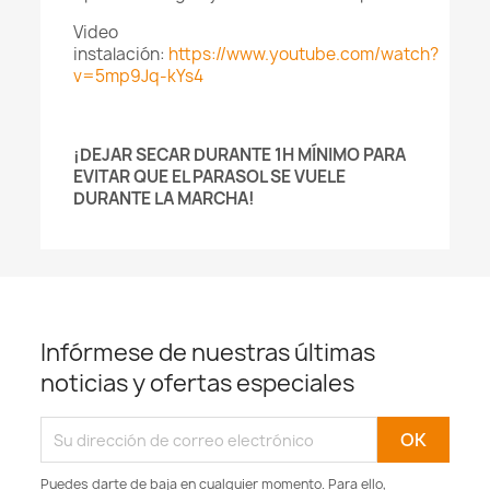
Video
instalación:
https://www.youtube.com/watch?
v=5mp9Jq-kYs4
¡DEJAR SECAR DURANTE 1H MÍNIMO PARA
EVITAR QUE EL PARASOL SE VUELE
DURANTE LA MARCHA!
Infórmese de nuestras últimas
noticias y ofertas especiales
Puedes darte de baja en cualquier momento. Para ello,