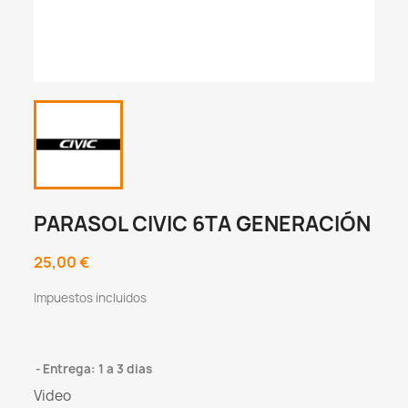
PARASOL CIVIC 6TA GENERACIÓN
25,00 €
Impuestos incluidos
Entrega: 1 a 3 dias
Video