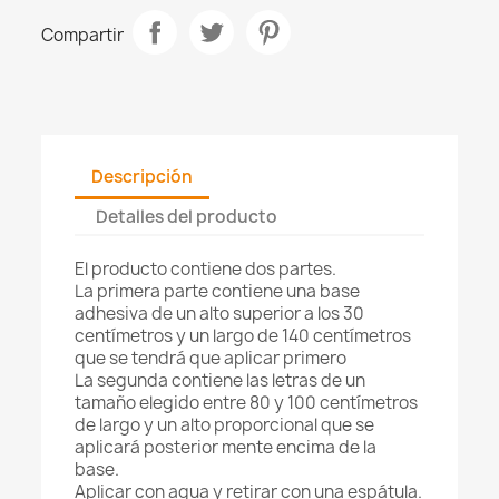
Compartir
Descripción
Detalles del producto
El producto contiene dos partes.
La primera parte contiene una base
adhesiva de un alto superior a los 30
centímetros y un largo de 140 centímetros
que se tendrá que aplicar primero
La segunda contiene las letras de un
tamaño elegido entre 80 y 100 centímetros
de largo y un alto proporcional que se
aplicará posterior mente encima de la
base.
Aplicar con agua y retirar con una espátula.