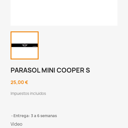
PARASOL MINI COOPER S
25,00 €
Impuestos incluidos
Entrega: 3 a 6 semanas
Video