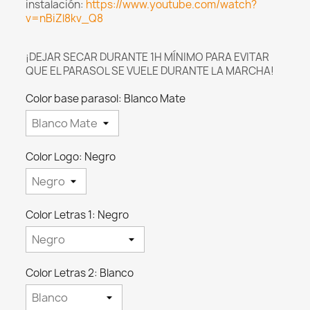
instalación:
https://www.youtube.com/watch?
v=nBiZl8kv_Q8
¡DEJAR SECAR DURANTE 1H MÍNIMO PARA EVITAR
QUE EL PARASOL SE VUELE DURANTE LA MARCHA!
Color base parasol: Blanco Mate
Color Logo: Negro
Color Letras 1: Negro
Color Letras 2: Blanco