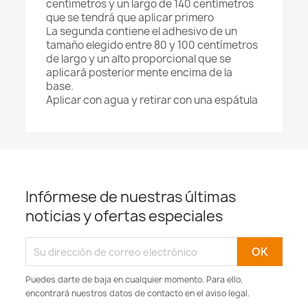
centímetros y un largo de 140 centímetros
que se tendrá que aplicar primero
La segunda contiene el adhesivo de un
tamaño elegido entre 80 y 100 centímetros
de largo y un alto proporcional que se
aplicará posterior mente encima de la
base.
Aplicar con agua y retirar con una espátula
Infórmese de nuestras últimas
noticias y ofertas especiales
Puedes darte de baja en cualquier momento. Para ello,
encontrará nuestros datos de contacto en el aviso legal.