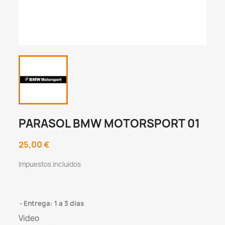
PARASOL BMW MOTORSPORT 01
25,00 €
Impuestos incluidos
Entrega: 1 a 3 dias
Video