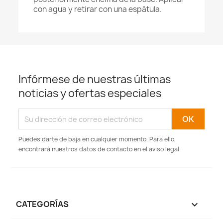
con agua y retirar con una espátula.
Infórmese de nuestras últimas
noticias y ofertas especiales
Puedes darte de baja en cualquier momento. Para ello,
encontrará nuestros datos de contacto en el aviso legal.
CATEGORÍAS
