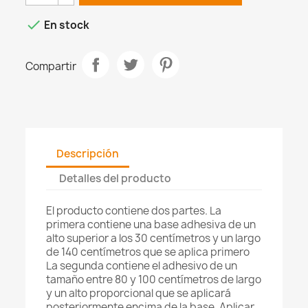

En stock
Compartir
Descripción
Detalles del producto
El producto contiene dos partes. La
primera contiene una base adhesiva de un
alto superior a los 30 centímetros y un largo
de 140 centímetros que se aplica primero
La segunda contiene el adhesivo de un
tamaño entre 80 y 100 centímetros de largo
y un alto proporcional que se aplicará
posteriormente encima de la base. Aplicar