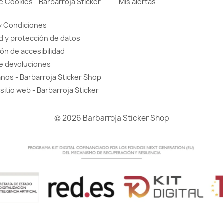
de Cookies - Barbarroja Sticker
Mis alertas
y Condiciones
d y protección de datos
ón de accesibilidad
de devoluciones
nos - Barbarroja Sticker Shop
sitio web - Barbarroja Sticker
© 2026 Barbarroja Sticker Shop