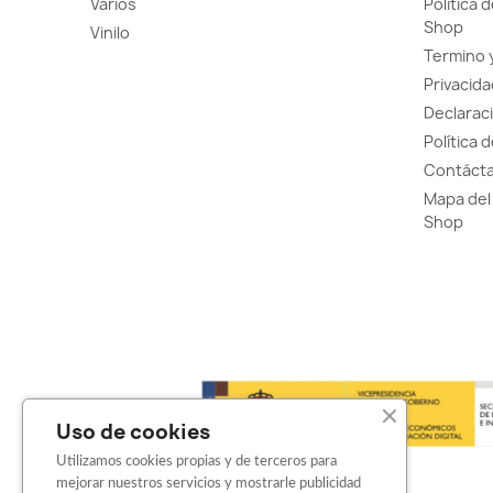
Varios
Política 
Shop
Vinilo
Termino 
Privacida
Declaraci
Política 
Contácta
Mapa del 
Shop
Uso de cookies
Utilizamos cookies propias y de terceros para
mejorar nuestros servicios y mostrarle publicidad