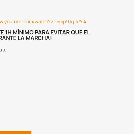
ww.youtube.com/watch?v=5mp9Jq-kYs4
 1H MÍNIMO PARA EVITAR QUE EL
RANTE LA MARCHA!
ate