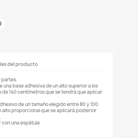
les del producto
 partes.
e una base adhesiva de un alto superior a los
o de 140 centímetros que se tendrá que aplicar
dhesivo de un tamaño elegido entre 80 y 100
 alto proporcional que se aplicará posterior
.
ar con una espátula