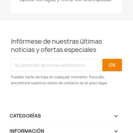
Infórmese de nuestras últimas
noticias y ofertas especiales
Puedes darte de baja en cualquier momento. Para ello,
encontrará nuestros datos de contacto en el aviso legal.
CATEGORÍAS

INFORMACIÓN
