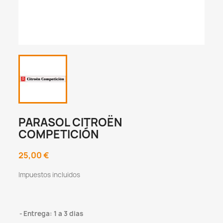
PARASOL CITROËN
COMPETICIÓN
25,00 €
Impuestos incluidos
Entrega: 1 a 3 dias