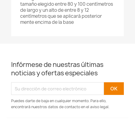
tamaño elegido entre 80 y 100 centímetros
de largo y un alto de entre 8 y 12
centímetros que se aplicará posterior
mente encima de la base
Infórmese de nuestras últimas
noticias y ofertas especiales
Puedes darte de baja en cualquier momento. Para ello,
encontrará nuestros datos de contacto en el aviso legal.