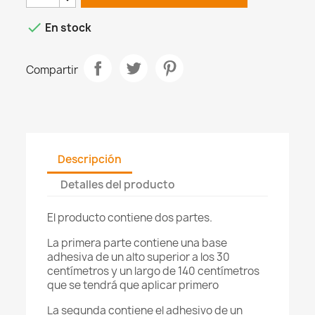

En stock
Compartir
Descripción
Detalles del producto
El producto contiene dos partes.
La primera parte contiene una base
adhesiva de un alto superior a los 30
centímetros y un largo de 140 centímetros
que se tendrá que aplicar primero
La segunda contiene el adhesivo de un