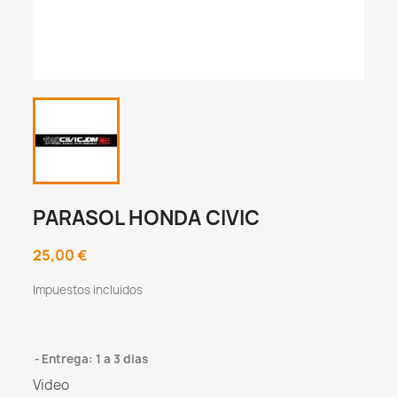
PARASOL HONDA CIVIC
25,00 €
Impuestos incluidos
Entrega: 1 a 3 dias
Video