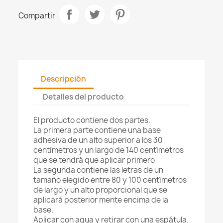
Compartir
Descripción
Detalles del producto
El producto contiene dos partes.
La primera parte contiene una base
adhesiva de un alto superior a los 30
centímetros y un largo de 140 centímetros
que se tendrá que aplicar primero
La segunda contiene las letras de un
tamaño elegido entre 80 y 100 centímetros
de largo y un alto proporcional que se
aplicará posterior mente encima de la
base.
Aplicar con agua y retirar con una espátula.