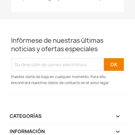
Infórmese de nuestras últimas
noticias y ofertas especiales
Puedes darte de baja en cualquier momento. Para ello,
encontrará nuestros datos de contacto en el aviso legal.
CATEGORÍAS

INFORMACIÓN
