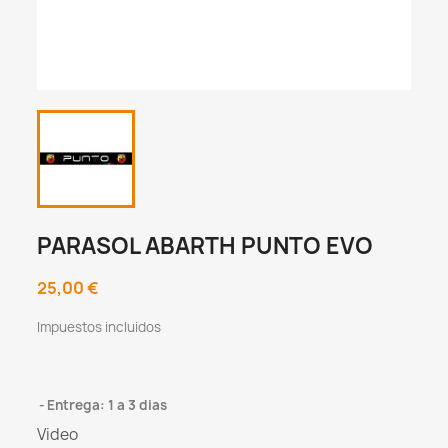
PARASOL ABARTH PUNTO EVO
25,00 €
Impuestos incluidos
Entrega: 1 a 3 dias
Video