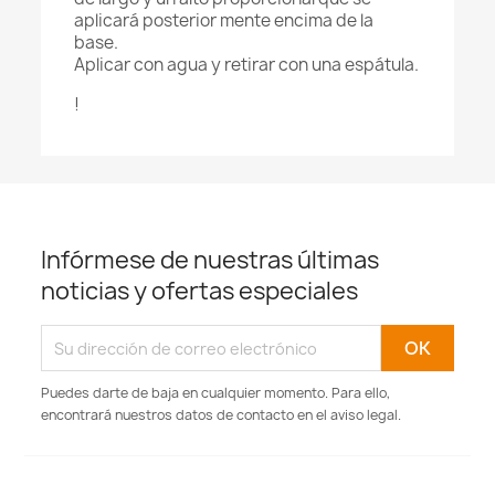
aplicará posterior mente encima de la
base.
Aplicar con agua y retirar con una espátula.
!
Infórmese de nuestras últimas
noticias y ofertas especiales
Puedes darte de baja en cualquier momento. Para ello,
encontrará nuestros datos de contacto en el aviso legal.