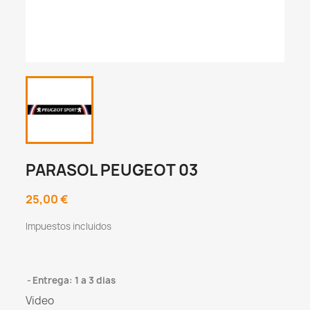
PARASOL PEUGEOT 03
25,00 €
Impuestos incluidos
Entrega: 1 a 3 dias
Video