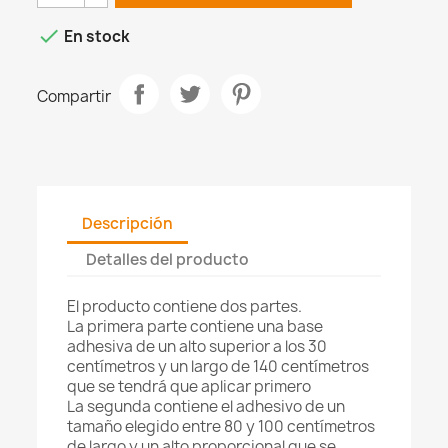

En stock
Compartir
Descripción
Detalles del producto
El producto contiene dos partes.
La primera parte contiene una base
adhesiva de un alto superior a los 30
centímetros y un largo de 140 centímetros
que se tendrá que aplicar primero
La segunda contiene el adhesivo de un
tamaño elegido entre 80 y 100 centímetros
de largo y un alto proporcional que se